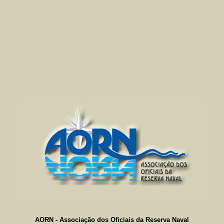
AORN - Associação dos Oficiais da Reserva Naval